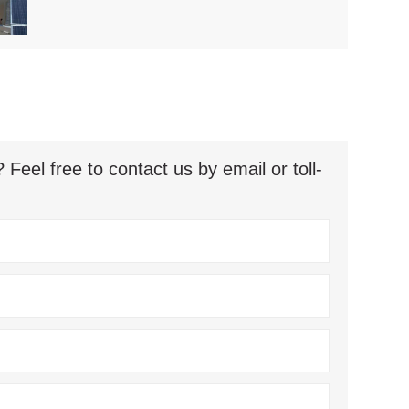
eel free to contact us by email or toll-