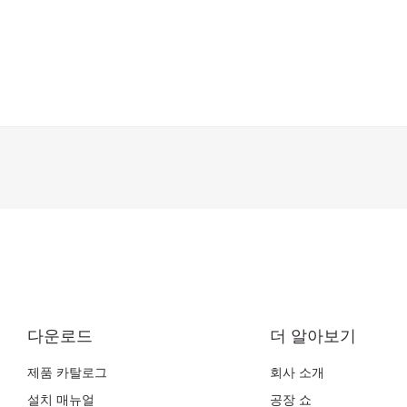
다운로드
더 알아보기
제품 카탈로그
회사 소개
설치 매뉴얼
공장 쇼