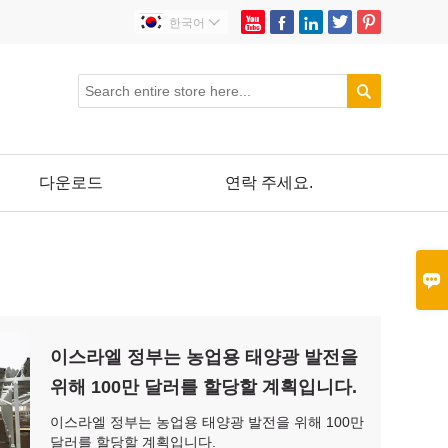





한국어


다운로드
연락 주세요.

이스라엘 정부는 농업용 태양광 발전을
위해 100만 달러를 할당할 계획입니다.
이스라엘 정부는 농업용 태양광 발전을 위해 100만
달러를 할당할 계획입니다.