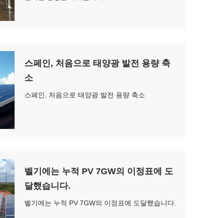
스페인, 처음으로 태양광 발전 용량 축
소
스페인, 처음으로 태양광 발전 용량 축소
벨기에는 누적 PV 7GW의 이정표에 도
달했습니다.
벨기에는 누적 PV 7GW의 이정표에 도달했습니다.