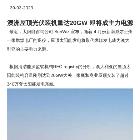
30-03-2023
澳洲屋顶光伏装机量达20GW 即将成主力电源
最近，太阳能咨询公司 SunWiz 宣布，随着 4 月份新南威尔士州
一家燃煤电厂的退役，屋顶太阳能发电将取代燃煤发电成为澳大
利亚的主要电力来源。
根据清洁能源监管机构REC registry的分析，澳大利亚的屋顶太
阳能装机容量刚刚达到20GW大关，家庭和商业屋顶安装了超过
340万套太阳能发电系统。