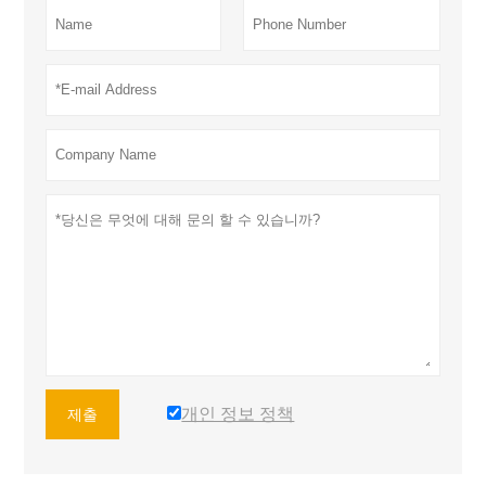
개인 정보 정책
제출