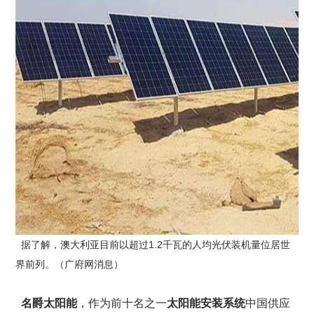
据了解，澳大利亚目前以超过1.2千瓦的人均光伏装机量位居世
界前列。（广府网消息）
名爵太阳能
，作为前十名之一
太阳能安装系统
中国供应