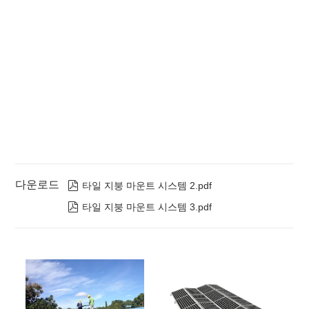
다운로드

타일 ​​지붕 마운트 시스템 2.pdf

타일 ​​지붕 마운트 시스템 3.pdf