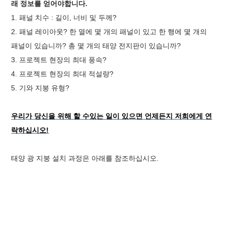
래 정보를 얻어야합니다.
1. 패널 치수 : 길이, 너비 및 두께?
2. 패널 레이아웃? 한 열에 몇 개의 패널이 있고 한 행에 몇 개의
패널이 있습니까? 총 몇 개의 태양 전지판이 있습니까?
3. 프로젝트 현장의 최대 풍속?
4. 프로젝트 현장의 최대 적설량?
5. 기와 지붕 유형?
우리가 당신을 위해 할 수있는 일이 있으면 언제든지 저희에게 연
락하십시오!
태양 광 지붕 설치 과정은 아래를 참조하십시오.