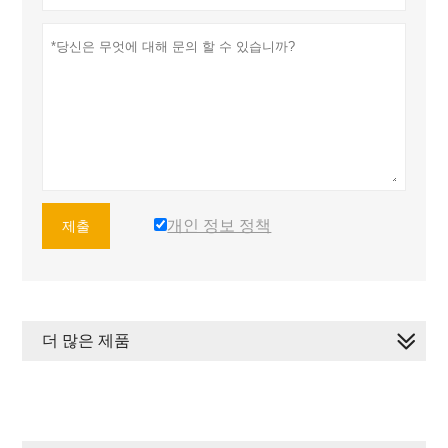
개인 정보 정책
제출
더 많은 제품