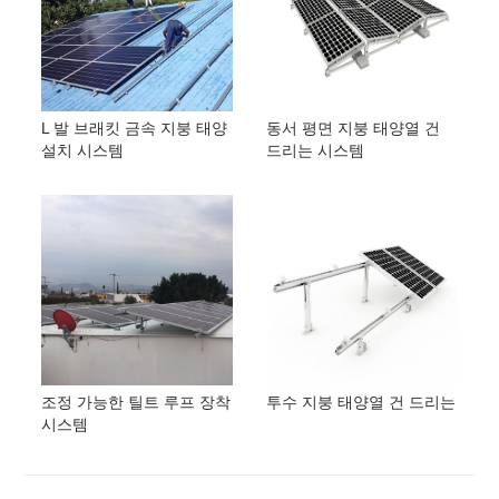
L 발 브래킷 금속 지붕 태양
동서 평면 지붕 태양열 건
설치 시스템
드리는 시스템
조정 가능한 틸트 루프 장착
투수 지붕 태양열 건 드리는
시스템