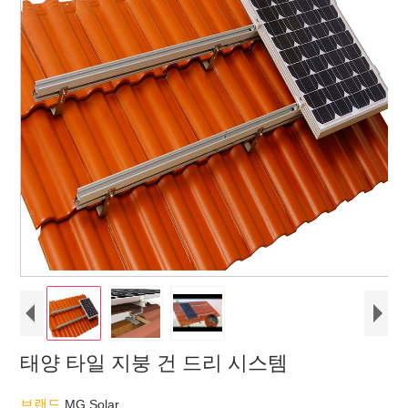
태양 타일 지붕 건 드리 시스템
브랜드
MG Solar