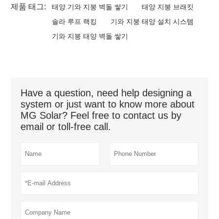
제품 태그:
태양 기와 지붕 벽돌 쌓기
태양 지붕 브래킷
솔라 루프 랙킹
기와 지붕 태양 설치 시스템
기와 지붕 태양 벽돌 쌓기
Have a question, need help designing a
system or just want to know more about
MG Solar? Feel free to contact us by
email or toll-free call.