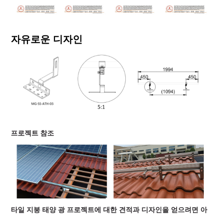
자유로운 디자인
프로젝트 참조
타일 ​​지붕 태양 광 프로젝트에 대한 견적과 디자인을 얻으려면 아