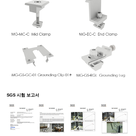
SGS 시험 보고서