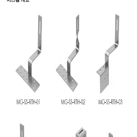
시스템 개요