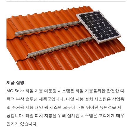
제품 설명
MG Solar 타일 지붕 마운팅 시스템은 타일 지붕을위한 완전한 다
목적 부착 솔루션 제품군입니다. 타일 ​​지붕 설치 시스템은 상업용
및 주거용 지붕 태양 광 시스템 모두에 대해 뛰어난 유연성을 제
공합니다. 타일 ​​피치 지붕을 위해 설계된 시스템은 고객에게 매우
인기가 있습니다.