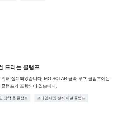
건 드리는 클램프
위해 설계되었습니다. MG SOLAR 금속 루프 클램프에는
 클램프가 포함되어 있습니다.
판 장착 용 클램프
프레임 태양 전지 패널 클램프