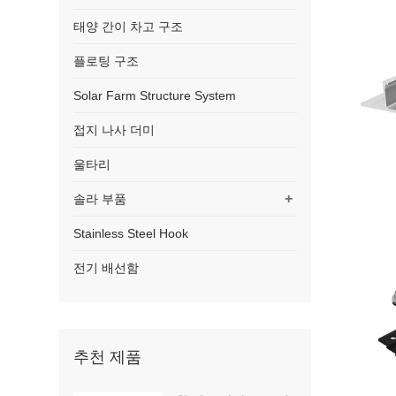
태양 간이 차고 구조
플로팅 구조
Solar Farm Structure System
접지 나사 더미
울타리
+
솔라 부품
Stainless Steel Hook
전기 배선함
추천 제품