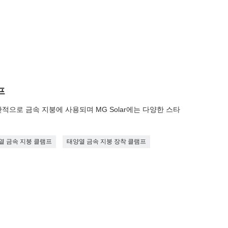
프
적으로 금속 지붕에 사용되며 MG Solar에는 다양한 스타
열 금속 지붕 클램프
태양열 금속 지붕 장착 클램프