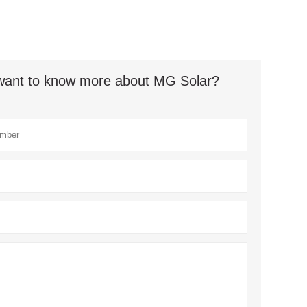
t want to know more about MG Solar?