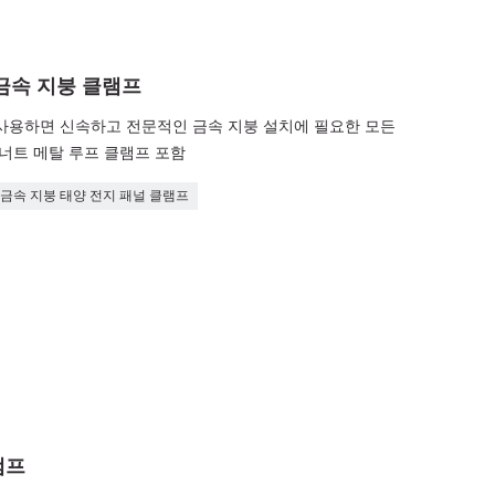
금속 지붕 클램프
를 사용하면 신속하고 전문적인 금속 지붕 설치에 필요한 모든
 너트 메탈 루프 클램프 포함
금속 지붕 태양 전지 패널 클램프
램프