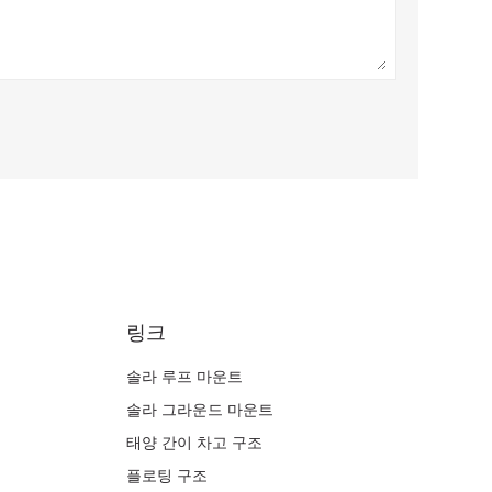
링크
솔라 루프 마운트
솔라 그라운드 마운트
태양 간이 차고 구조
플로팅 구조