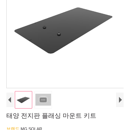
태양 전지판 플래싱 마운트 키트
브랜드
MG SOLAR