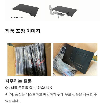
제품 포장 이미지
자주하는 질문
Q : 샘플 주문을 할 수 있습니까?
A : 예, 품질을 테스트하고 확인하기 위해 무료 샘플을 사용할 수
있습니다.