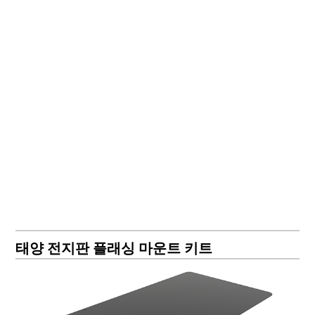
태양 전지판 플래싱 마운트 키트