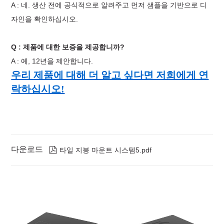
A : 네. 생산 전에 공식적으로 알려주고 먼저 샘플을 기반으로 디
자인을 확인하십시오.
Q : 제품에 대한 보증을 제공합니까?
A : 예, 12년을 제안합니다.
우리 제품에 대해 더 알고 싶다면 저희에게 연
락하십시오!
다운로드

타일 ​​지붕 마운트 시스템5.pdf