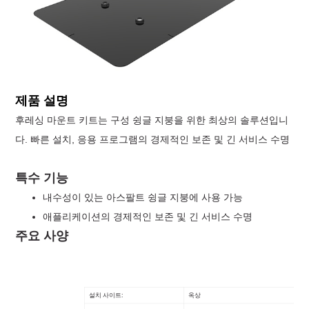
제품 설명
후레싱 마운트 키트는 구성 슁글 지붕을 위한 최상의 솔루션입니
다. 빠른 설치, 응용 프로그램의 경제적인 보존 및 긴 서비스 수명
특수 기능
내수성이 있는 아스팔트 슁글 지붕에 사용 가능
애플리케이션의 경제적인 보존 및 긴 서비스 수명
주요 사양
설치 사이트:
옥상