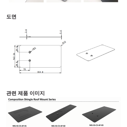
도면
관련 제품 이미지