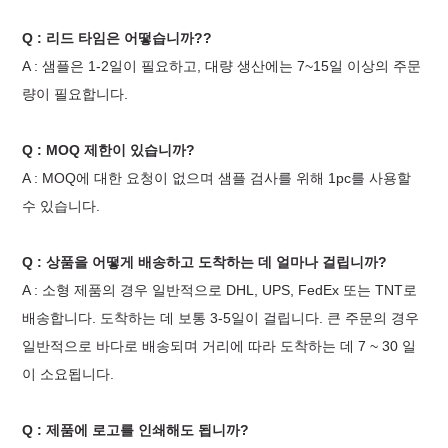
Q : 리드 타임은 어떻습니까?
?
A : 샘플은 1-2일이 필요하고, 대량 생산에는 7~15일 이상의 주문
량이 필요합니다.
Q : MOQ 제한이 있습니까?
A : MOQ에 대한 요청이 없으며 샘플 검사를 위해 1pc를 사용할
수 있습니다.
Q : 상품을 어떻게 배송하고 도착하는 데 얼마나 걸립니까?
A : 소형 제품의 경우 일반적으로 DHL, UPS, FedEx 또는 TNT로
배송합니다. 도착하는 데 보통 3-5일이 걸립니다. 큰 주문의 경우
일반적으로 바다로 배송되며 거리에 따라 도착하는 데 7 ~ 30 일
이 소요됩니다.
Q : 제품에 로고를 인쇄해도 됩니까?