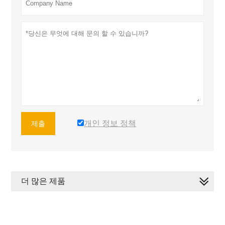
개인 정보 정책
제출
더 많은 제품