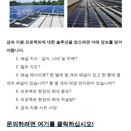
금속 지붕 프로젝트에 대한 솔루션을 얻으려면 아래 정보를 얻어
야합니다.
1. 패널 치수 : 길이, 너비 및 두께?
2. 틸트 각도?
3. 패널 레이아웃? 한 열에 몇 개의 패널이 있고 한 행에 몇
개의 패널이 있습니까? 총 몇 개의 태양 전지판이 있습니까?
4. 프로젝트 현장의 최대 풍속?
5. 프로젝트 현장의 최대 적설량?
6. 금속 지붕 시트 사양
문의하려면 여기를 클릭하십시오!