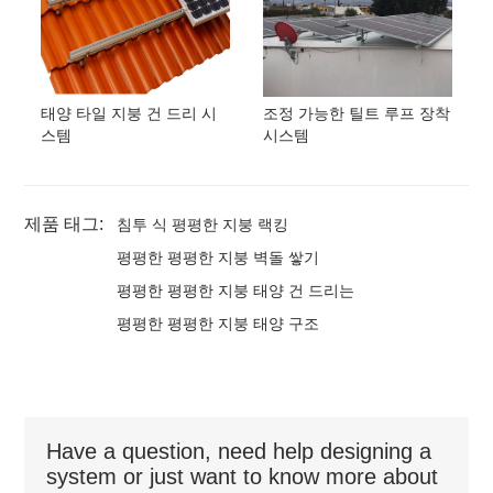
태양 타일 지붕 건 드리 시
조정 가능한 틸트 루프 장착
스템
시스템
제품 태그:
침투 식 평평한 지붕 랙킹
평평한 평평한 지붕 벽돌 쌓기
평평한 평평한 지붕 태양 건 드리는
평평한 평평한 지붕 태양 구조
Have a question, need help designing a
system or just want to know more about