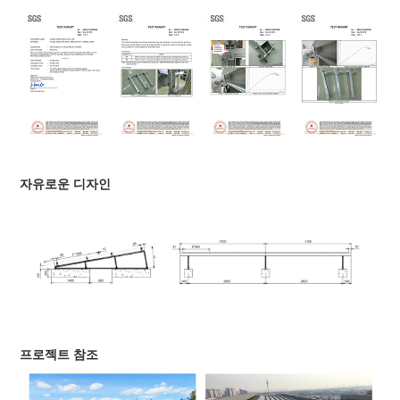
자유로운 디자인
프로젝트 참조