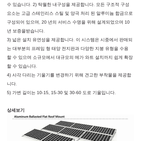
수 있습니다. 2) 탁월한 내구성을 제공합니다. 모든 구조적 구성
요소는 고급 스테인리스 스틸 및 양극 처리 된 알루미늄 합금으로
구성되어 있으며, 20 년의 서비스 수명을 위해 설계되었으며 10
년 보증을받습니다.
3) 넓은 설치 유연성을 제공합니다. 이 시스템은 시중에서 판매되
는 대부분의 프레임 형 태양 전지판과 다양한 지붕 유형을 수용
할 수 있으며 소규모에서 대규모의 메가 와트 설치까지 쉽게 확장
할 수 있습니다.
4) 사각 다리는 기울기를 변경하기 위해 견고한 부착물을 제공합
니다.
5) 가변 길이는 10-15, 15-30 및 30-60 도로 기울입니다.
상세보기