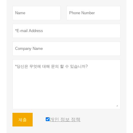
개인 정보 정책
제출