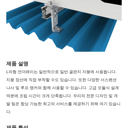
제품 설명
L자형 언더레이는 일반적으로 일반 골판지 지붕에 사용됩니다.
지붕 장선에 직접 부착할 수도 있습니다. 또한 다양한 서스펜션
나사 및 루프 앵커와 함께 사용할 수 있습니다. 고급 모듈식 설계
덕분에 조립 시간이 크게 단축됩니다. 우리의 전문 디자인 및 개
발 팀은 항상 가능한 최고의 서비스를 제공하기 위해 여기 있습니
다.
제품 특성