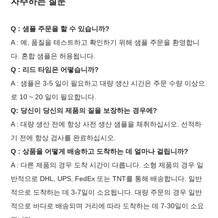
자주하는 질문
Q : 샘플 주문을 할 수 있습니까?
A : 예, 품질을 테스트하고 확인하기 위해 샘플 주문을 환영합니
다. 혼합 샘플은 허용됩니다.
Q : 리드 타임은 어떻습니까?
A : 샘플은 3-5 일이 필요하고 대량 생산 시간은 주문 수량 이상으
로 10 ~ 20 일이 필요합니다.
Q: 당신이 당신의 제품의 질을 보장하는 경우에?
A : 대량 생산 전에 항상 사전 생산 샘플을 채취하십시오. 선적하
기 전에 항상 검사를 완료하십시오.
Q : 상품을 어떻게 배송하고 도착하는 데 얼마나 걸립니까?
A : 다른 제품의 경우 도착 시간이 다릅니다. 소형 제품의 경우 일
반적으로 DHL, UPS, FedEx 또는 TNT를 통해 배송합니다. 일반
적으로 도착하는 데 3-7일이 소요됩니다. 대량 주문의 경우 일반
적으로 바다로 배송되며 거리에 따라 도착하는 데 7-30일이 소요