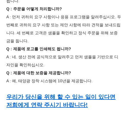
됩니다.
Q : 주문을 어떻게 처리합니까?
A : 먼저 귀하의 요구 사항이나 응용 프로그램을 알려주십시오. 두
번째로 귀하의 요구 사항 또는 제안 사항에 따라 견적을 보내드립
니다. 세 번째로 고객은 샘플을 확인하고 정식 주문을 위해 보증
금을 둡니다.
Q : 제품에 로고를 인쇄해도 됩니까?
A : 네. 생산 전에 공식적으로 알려주고 먼저 샘플을 기반으로 디
자인을 확인하십시오.
Q : 제품에 대한 보증을 제공합니까?
A : 예, 태양광 장착 시스템에 10년을 제공합니다.
우리가 당신을 위해 할 수 있는 일이 있다면
저희에게 연락 주시기 바랍니다!