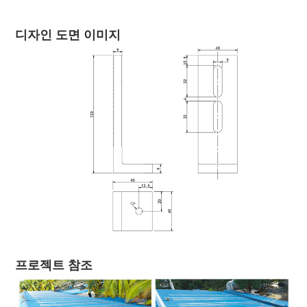
디자인 도면 이미지
프로젝트 참조