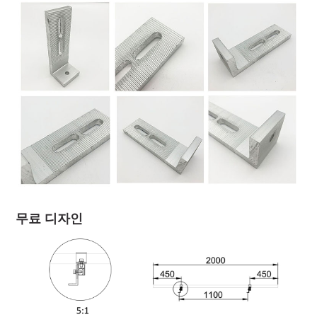
무료 디자인