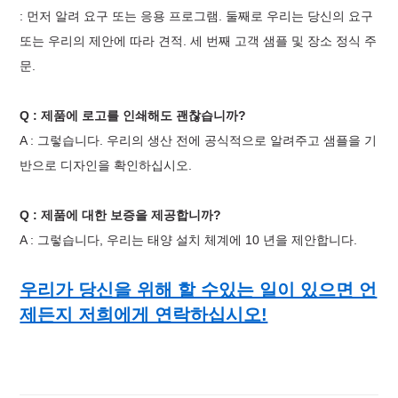
: 먼저 알려 요구 또는 응용 프로그램. 둘째로 우리는 당신의 요구
또는 우리의 제안에 따라 견적. 세 번째 고객 샘플 및 장소 정식 주
문.
Q : 제품에 로고를 인쇄해도 괜찮습니까?
A : 그렇습니다. 우리의 생산 전에 공식적으로 알려주고 샘플을 기
반으로 디자인을 확인하십시오.
Q : 제품에 대한 보증을 제공합니까?
A : 그렇습니다, 우리는 태양 설치 체계에 10 년을 제안합니다.
우리가 당신을 위해 할 수있는 일이 있으면 언
제든지 저희에게 연락하십시오!