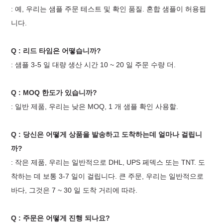
: 예, 우리는 샘플 주문 테스트 및 확인 품질. 혼합 샘플이 허용됩
니다.
Q : 리드 타임은 어떻습니까?
: 샘플 3-5 일 대량 생산 시간 10 ~ 20 일 주문 수량 더.
Q : MOQ 한도가 있습니까?
: 일반 제품, 우리는 낮은 MOQ, 1 개 샘플 확인 사용할.
Q : 당신은 어떻게 상품을 발송하고 도착하는데 얼마나 걸립니
까?
: 작은 제품, 우리는 일반적으로 DHL, UPS 페덱스 또는 TNT. 도
착하는 데 보통 3-7 일이 걸립니다. 큰 주문, 우리는 일반적으로
바다, 그것은 7 ~ 30 일 도착 거리에 따라.
Q : 주문은 어떻게 진행 되나요?