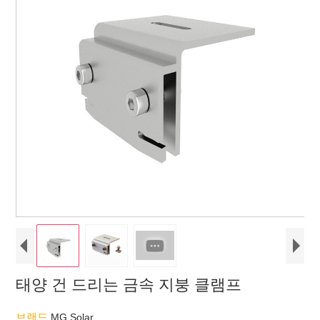
태양 건 드리는 금속 지붕 클램프
브랜드
MG Solar