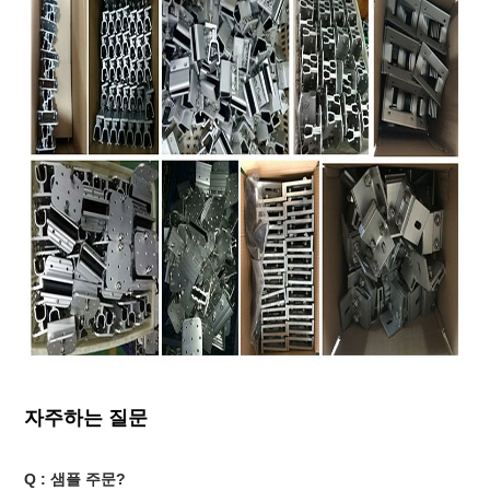
자주하는 질문
Q : 샘플 주문?