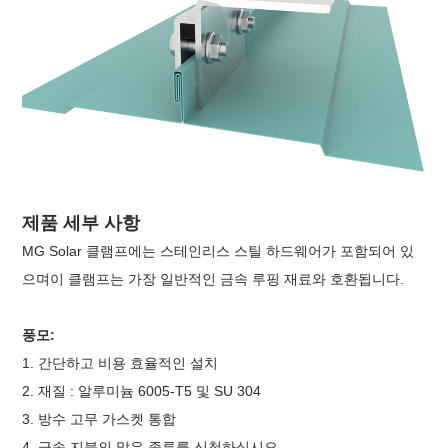
제품 세부 사항
MG Solar 클램프에는 스테인리스 스틸 하드웨어가 포함되어 있
으며이 클램프는 가장 일반적인 금속 루핑 재료와 호환됩니다.
풍모:
1. 간단하고 비용 효율적인 설치
2. 재질 : 알루미늄 6005-T5 및 SU 304
3. 방수 고무 가스켓 통합
4. 금속 지붕의 많은 종류를 신청하십시오