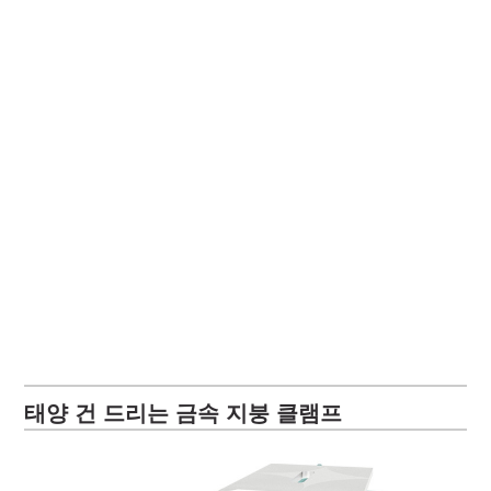
태양 건 드리는 금속 지붕 클램프