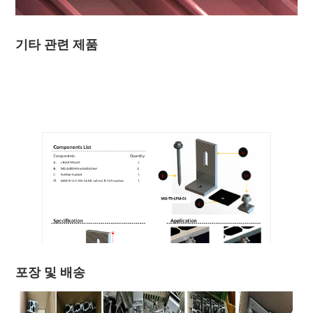
기타 관련 제품
포장 및 배송