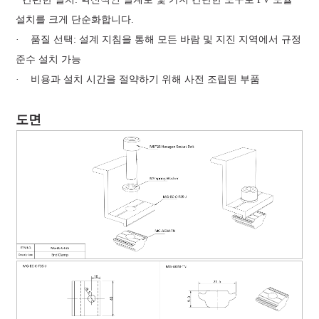
설치를 크게 단순화합니다.
·
품질 선택: 설계 지침을 통해 모든 바람 및 지진 지역에서 규정
준수 설치 가능
·
비용과 설치 시간을 절약하기 위해 사전 조립된 부품
도면