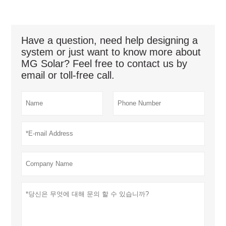
Have a question, need help designing a
system or just want to know more about
MG Solar? Feel free to contact us by
email or toll-free call.