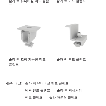
솔라 랙 유니버셜 미드 클램
솔라 랙 미드 클램프
프
솔라 랙 조정 가능한 미드
솔라 랙 엔드 클램프
클램프
제품 태그:
솔라 랙 유니버셜 엔드 클램프
범용 엔드 클램프
솔라 랙 액세서리
엔드 클램프
솔라 마운팅 클램프