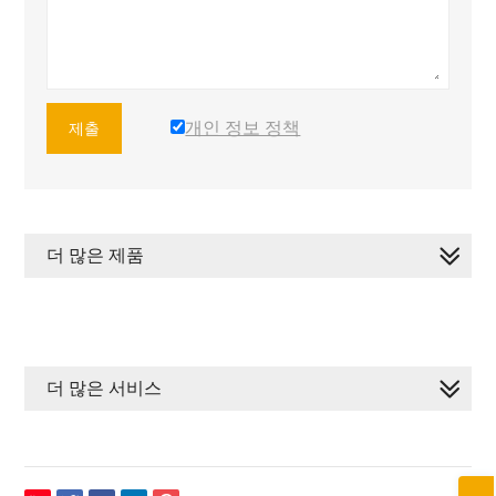
개인 정보 정책
제출
더 많은 제품
더 많은 서비스