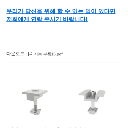
우리가 당신을 위해 할 수 있는 일이 있다면
저희에게 연락 주시기 바랍니다!
다운로드

지붕 부품16.pdf