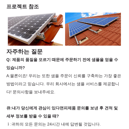
프로젝트 참조
자주하는 질문
Q: 제품의 품질을 모르기 때문에 주문하기 전에 샘플을 얻을 수
있습니까?
A:물론이죠! 우리는 또한 샘플 주문이 신뢰를 구축하는 가장 좋은
방법이라고 믿습니다. 우리 회사에서는 샘플 서비스를 제공합니
다! 문의사항을 보내주세요.
큐:
내가 당신에게 관심이 있다면
피
제품
문의를 보낸 후 견적 및
세부 정보를 받을 수 있을 때
?
ㅏ:
귀하의 모든 문의는 24시간 내에 답변될 것입니다.